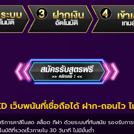
เว็บพนันที่เชื่อถือได้ ฝาก-ถอนไว ไม่
การคาสิโนสด สล็อต กีฬา ด้วยระบบที่ทันสมัย รองรับการเ
ัติที่รวดเร็วภายใน 30 วินาที ไม่มีขั้นต่ำ