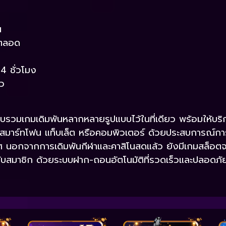
น
่ตลอด
 ชั่วโมง
็ว
วมเกมเดิมพันหลากหลายรูปแบบไว้ในที่เดียว พร้อมให้บริก
็นสมาร์ทโฟน แท็บเล็ต หรือคอมพิวเตอร์ ด้วยประสบการณ์กา
ศ นอกจากการเดิมพันกีฬาและคาสิโนสดแล้ว ยังมีเกมสล็อตจ
รับสมาชิก ด้วยระบบฝาก-ถอนอัตโนมัติที่รวดเร็วและปลอดภ