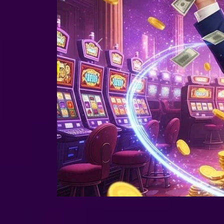
Previous