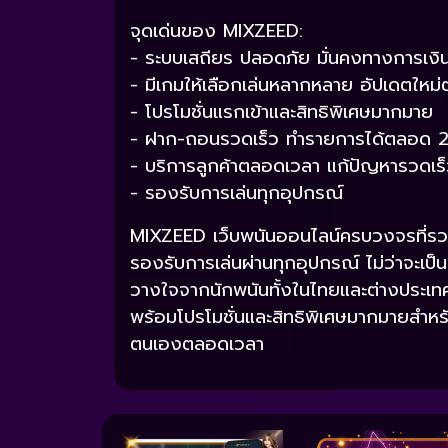
จุดเด่นของ MIXZEED:
- ระบบเสถียร ปลอดภัย มั่นคงทางการเงิ
- มีเกมให้เลือกเล่นหลากหลาย อัปเดตใหม
- โปรโมชั่นแรกเข้าและสิทธิพิเศษมากมาย
- ฝาก-ถอนรวดเร็ว ทำรายการได้ตลอด 24
- บริการลูกค้าตลอดเวลา แก้ปัญหารวดเร
- รองรับการเล่นทุกอุปกรณ์
MIXZEED เว็บพนันออนไลน์ครบวงจรที่รวบร
รองรับการเล่นผ่านทุกอุปกรณ์ ไม่ว่าจะเป
วางใจจากนักพนันทั้งในไทยและต่างประเท
พร้อมโปรโมชั่นและสิทธิพิเศษมากมายสำห
ตนเองตลอดเวลา