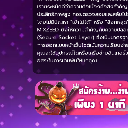
เราตระหนักดีว่าความต่อเนื่องคือสิ่งสำค
ประสิทธิภาพสูง คอยตรวจสอบและสลับไปยังล
โดยไม่มีปัญหา "เข้าไม่ได้" หรือ "ลิงก์ห
MIXZEED ยังให้ความสำคัญกับความปลอดภัย
(Secure Socket Layer) ซึ่งเป็นมาตรฐา
การออกแบบหน้าเว็บไซต์เน้นความเรียบง่ายแ
คุณจะใช้อุปกรณ์ใดหรือเครือข่ายอินเทอร์เ
อิสระในการเดิมพันให้แก่คุณ